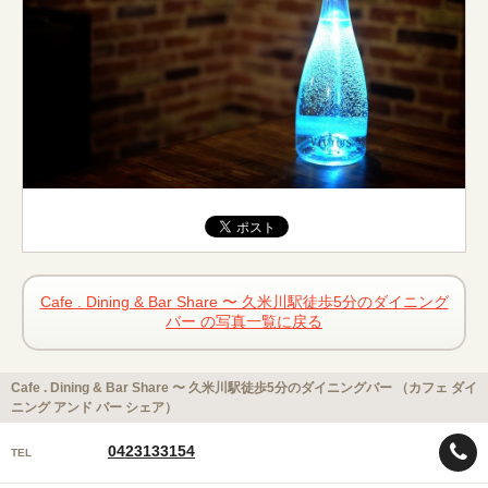
Cafe . Dining & Bar Share 〜 久米川駅徒歩5分のダイニング
バー の写真一覧に戻る
Cafe . Dining & Bar Share 〜 久米川駅徒歩5分のダイニングバー （カフェ ダイ
ニング アンド バー シェア）
0423133154
TEL